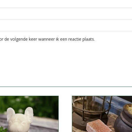
r de volgende keer wanneer ik een reactie plaats.