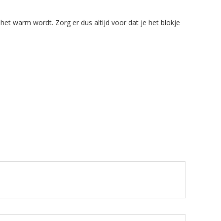
 het warm wordt. Zorg er dus altijd voor dat je het blokje