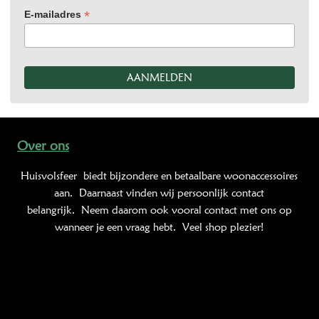
*
E-mailadres
Over ons
Huisvolsfeer
biedt bijzondere en betaalbare woonaccessoires
aan. Daarnaast vinden wij persoonlijk contact
belangrijk. Neem daarom ook vooral contact met ons op
wanneer je een vraag hebt. Veel shop plezier!