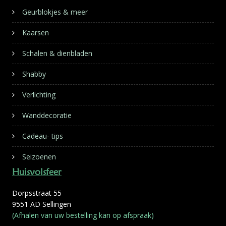
Geurblokjes & meer
Kaarsen
Schalen & dienbladen
Shabby
Verlichting
Wanddecoratie
Cadeau- tips
Seizoenen
Huisvolsfeer
Dorpsstraat 55
9551 AD Sellingen
(Afhalen van uw bestelling kan op afspraak)