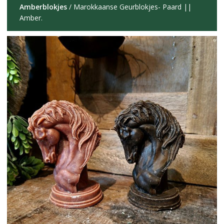
Amberblokjes
/ Marokkaanse Geurblokjes- Paard ||
Amber.