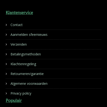
Klantenservice
Contact
Aanmelden sfeernieuws
Verzenden
Betalingsmethoden
Klachtenregeling
Retourneren/garantie
Algemene voorwaarden
Privacy policy
Populair