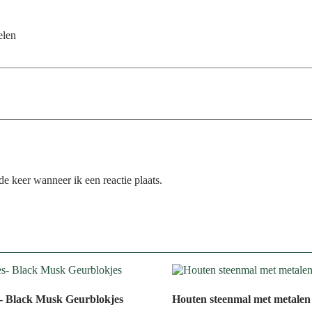
elen
e keer wanneer ik een reactie plaats.
- Black Musk Geurblokjes
Houten steenmal met metalen 