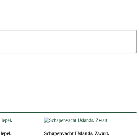
lepel.
Schapenvacht IJslands. Zwart.