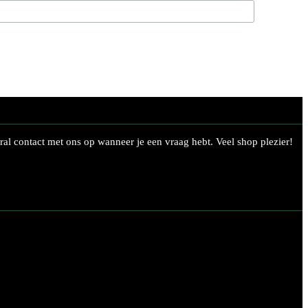
al contact met ons op wanneer je een vraag hebt. Veel shop plezier!