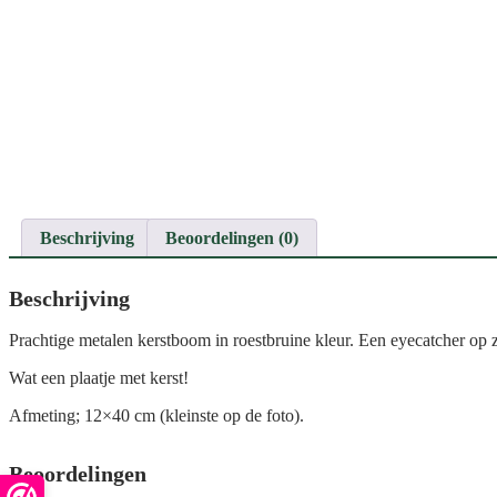
Beschrijving
Beoordelingen (0)
Beschrijving
Prachtige metalen kerstboom in roestbruine kleur. Een eyecatcher op 
Wat een plaatje met kerst!
Afmeting; 12×40 cm (kleinste op de foto).
Beoordelingen