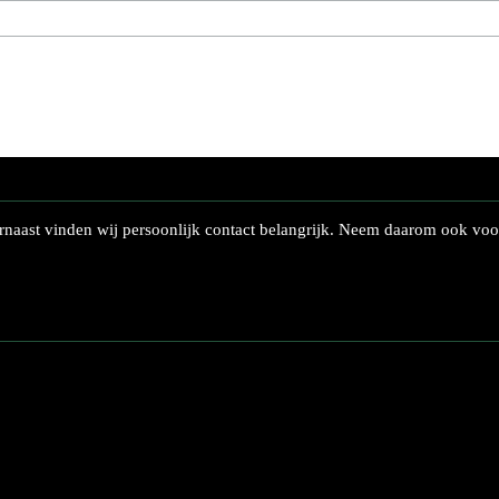
naast vinden wij persoonlijk contact belangrijk. Neem daarom ook voor