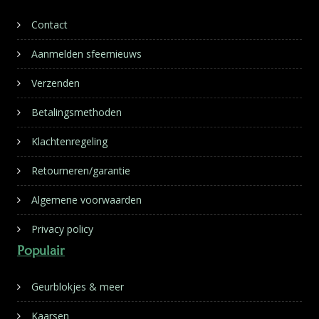
Contact
Aanmelden sfeernieuws
Verzenden
Betalingsmethoden
Klachtenregeling
Retourneren/garantie
Algemene voorwaarden
Privacy policy
Populair
Geurblokjes & meer
Kaarsen