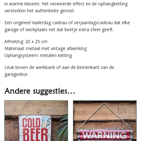
in warme kleuren. Het verweerde effect en de ophangketting
versterken het authentieke gevoel.
Een origineel Vaderdag cadeau of verjaardagscadeau dat elke
garage of werkplaats net dat beetje extra sfeer geeft.
Afmeting: 20 x 25 cm
Materiaal: metaal met vintage afwerking
Ophangsysteem: metalen ketting
Leuk boven de werkbank of aan de binnenkant van de
garagedeur.
Andere suggesties…