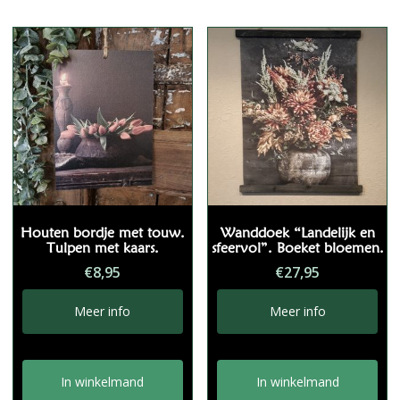
Houten bordje met touw.
Wanddoek “Landelijk en
Tulpen met kaars.
sfeervol”. Boeket bloemen.
€
8,95
€
27,95
Meer info
Meer info
In winkelmand
In winkelmand