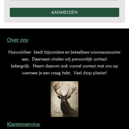
Over ons
Huisvolsfeer
biedt bijzondere en betaalbare woonaccessoires
aan. Daarnaast vinden wij persoonlijk contact
belangrijk. Neem daarom ook vooral contact met ons op
wanneer je een vraag hebt. Veel shop plezier!
Klantenservice