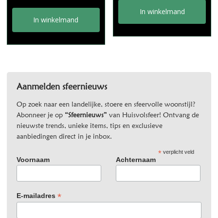
In winkelmand
In winkelmand
Aanmelden sfeernieuws
Op zoek naar een landelijke, stoere en sfeervolle woonstijl?
Abonneer je op
“Sfeernieuws”
van Huisvolsfeer! Ontvang de
nieuwste trends, unieke items, tips en exclusieve
aanbiedingen direct in je inbox.
*
verplicht veld
Voornaam
Achternaam
*
E-mailadres