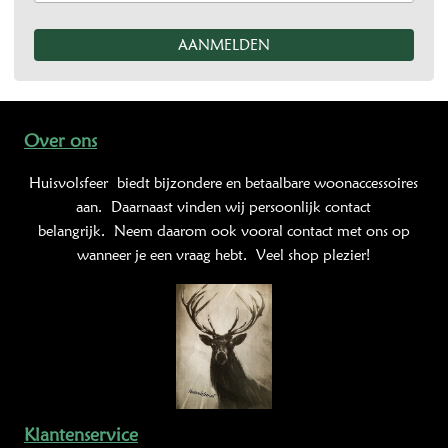
Over ons
Huisvolsfeer
biedt bijzondere en betaalbare woonaccessoires
aan. Daarnaast vinden wij persoonlijk contact
belangrijk. Neem daarom ook vooral contact met ons op
wanneer je een vraag hebt. Veel shop plezier!
Klantenservice