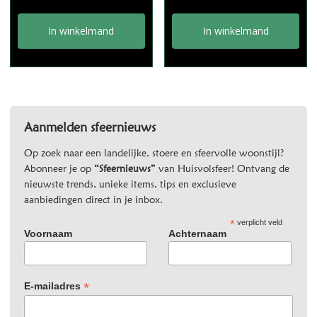
In winkelmand
In winkelmand
Aanmelden sfeernieuws
Op zoek naar een landelijke, stoere en sfeervolle woonstijl?
Abonneer je op
“Sfeernieuws”
van Huisvolsfeer! Ontvang de
nieuwste trends, unieke items, tips en exclusieve
aanbiedingen direct in je inbox.
*
verplicht veld
Voornaam
Achternaam
*
E-mailadres