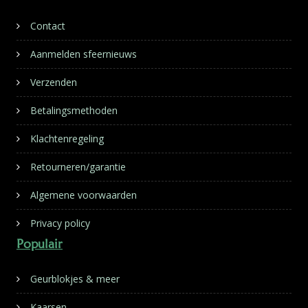
Contact
Aanmelden sfeernieuws
Verzenden
Betalingsmethoden
Klachtenregeling
Retourneren/garantie
Algemene voorwaarden
Privacy policy
Populair
Geurblokjes & meer
Kaarsen