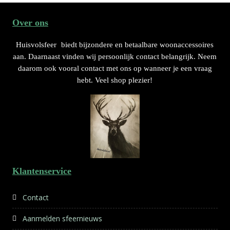
Over ons
Huisvolsfeer
biedt bijzondere en betaalbare woonaccessoires
aan. Daarnaast vinden wij persoonlijk contact belangrijk. Neem
daarom ook vooral contact met ons op wanneer je een vraag
hebt. Veel shop plezier!
Klantenservice
Contact
Aanmelden sfeernieuws