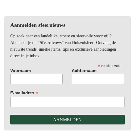
Aanmelden sfeernieuws
Op zoek naar een landelijke, stoere en sfeervolle woonstijl?
Abonneer je op
“Sfeernieuws”
van Huisvolsfeer! Ontvang de
nieuwste trends, unieke items, tips en exclusieve aanbiedingen
direct in je inbox.
*
verplicht veld
Voornaam
Achternaam
*
E-mailadres