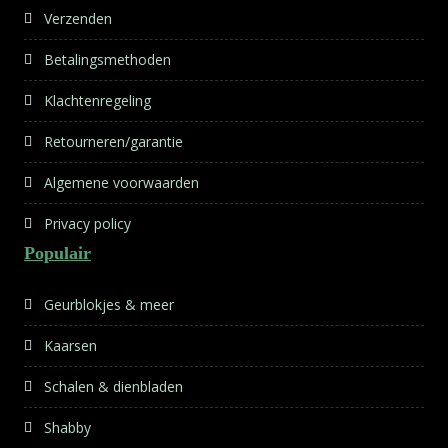
Verzenden
Betalingsmethoden
Klachtenregeling
Retourneren/garantie
Algemene voorwaarden
Privacy policy
Populair
Geurblokjes & meer
Kaarsen
Schalen & dienbladen
Shabby