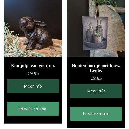
Konijntje van gietijzer.
Houten bordje met touw.
Lente.
€
9,95
€
8,95
Meer info
Meer info
In winkelmand
In winkelmand