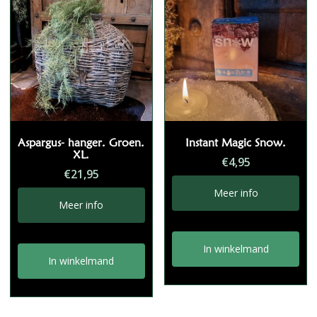
Aspargus- hanger. Groen.
Instant Magic Snow.
XL.
€
4,95
€
21,95
Meer info
Meer info
In winkelmand
In winkelmand