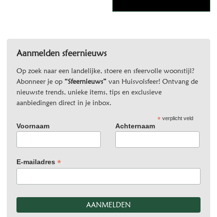
Aanmelden sfeernieuws
Op zoek naar een landelijke, stoere en sfeervolle woonstijl?
Abonneer je op
“Sfeernieuws”
van Huisvolsfeer! Ontvang de
nieuwste trends, unieke items, tips en exclusieve
aanbiedingen direct in je inbox.
*
verplicht veld
Voornaam
Achternaam
*
E-mailadres