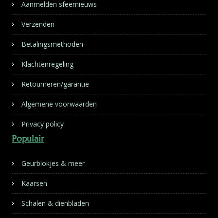
Aanmelden sfeernieuws
Verzenden
Betalingsmethoden
Klachtenregeling
Retourneren/garantie
Algemene voorwaarden
Privacy policy
Populair
Geurblokjes & meer
Kaarsen
Schalen & dienbladen