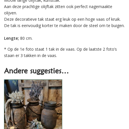
Mooie lange olijftak, kunsttak.
Aan deze prachtige olijftak zitten ook perfect nagemaakte
olijven.
Deze decoratieve tak staat erg leuk op een hoge vaas of kruik.
De tak is eenvoudig korter te maken door de steel om te buigen.
Lengte;
80 cm.
* Op de 1e foto staat 1 tak in de vaas. Op de laatste 2 foto’s
staan er 3 takken in de vaas.
Andere suggesties…