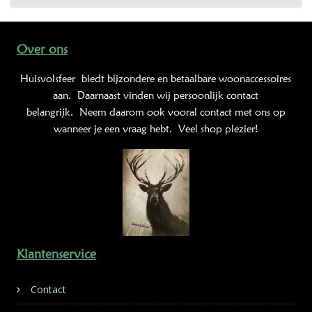
Over ons
Huisvolsfeer
biedt bijzondere en betaalbare woonaccessoires
aan. Daarnaast vinden wij persoonlijk contact
belangrijk. Neem daarom ook vooral contact met ons op
wanneer je een vraag hebt. Veel shop plezier!
Klantenservice
Contact