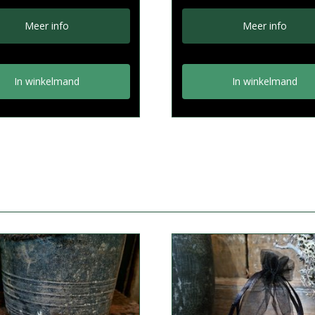
Meer info
Meer info
In winkelmand
In winkelmand