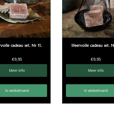
rvolle cadeau set. Nr 11.
Sfeervolle cadeau set. N
€
9,95
€
9,95
Meer info
Meer info
In winkelmand
In winkelmand