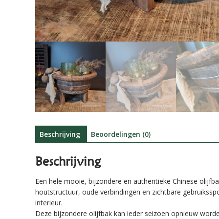
Beschrijving
Beoordelingen (0)
Beschrijving
Een hele mooie, bijzondere en authentieke Chinese olijfb
houtstructuur, oude verbindingen en zichtbare gebruiksspo
interieur.
Deze bijzondere olijfbak kan ieder seizoen opnieuw worde