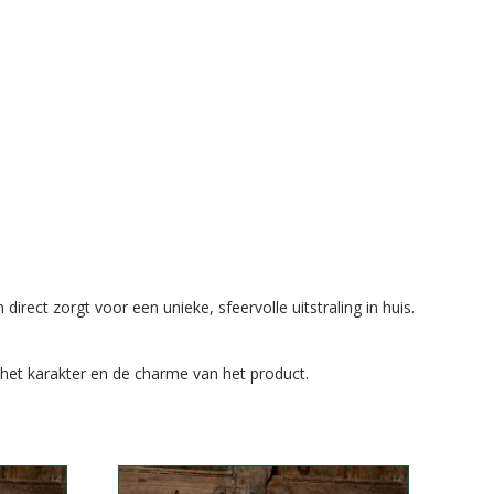
rect zorgt voor een unieke, sfeervolle uitstraling in huis.
het karakter en de charme van het product.