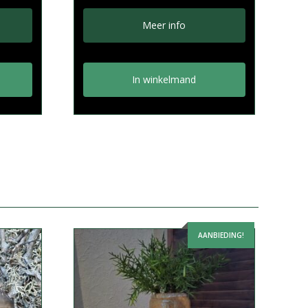
Meer info
In winkelmand
AANBIEDING!