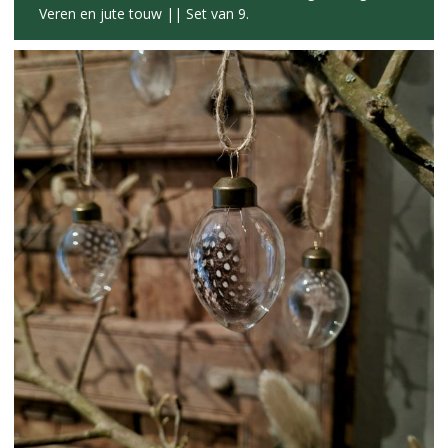
Veren en jute touw || Set van 9.