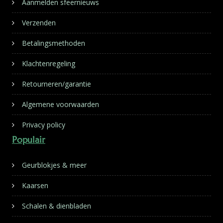
Aanmelden sfeernieuws
Verzenden
Betalingsmethoden
Klachtenregeling
Retourneren/garantie
Algemene voorwaarden
Privacy policy
Populair
Geurblokjes & meer
Kaarsen
Schalen & dienbladen