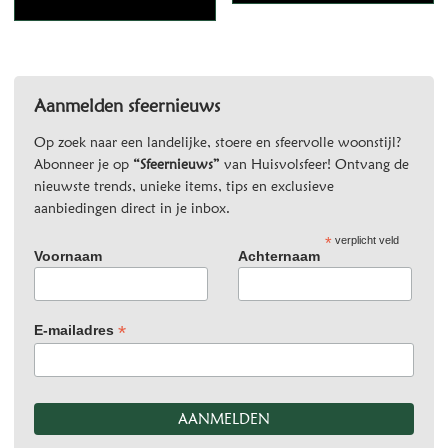
Aanmelden sfeernieuws
Op zoek naar een landelijke, stoere en sfeervolle woonstijl?
Abonneer je op
“Sfeernieuws”
van Huisvolsfeer! Ontvang de
nieuwste trends, unieke items, tips en exclusieve
aanbiedingen direct in je inbox.
*
verplicht veld
Voornaam
Achternaam
*
E-mailadres