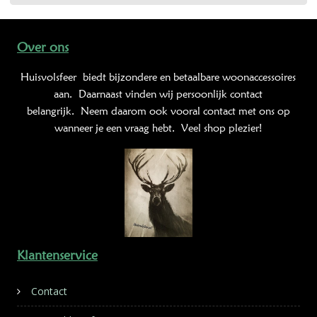
Over ons
Huisvolsfeer
biedt bijzondere en betaalbare woonaccessoires
aan. Daarnaast vinden wij persoonlijk contact
belangrijk. Neem daarom ook vooral contact met ons op
wanneer je een vraag hebt. Veel shop plezier!
Klantenservice
Contact