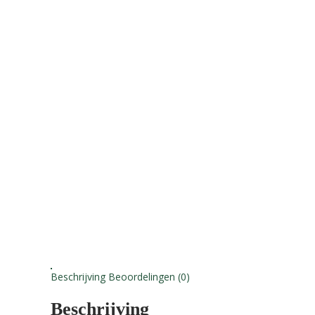
Beschrijving
Beoordelingen (0)
Beschrijving