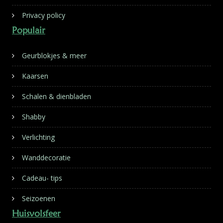
Privacy policy
Populair
Geurblokjes & meer
Kaarsen
Schalen & dienbladen
Shabby
Verlichting
Wanddecoratie
Cadeau- tips
Seizoenen
Huisvolsfeer