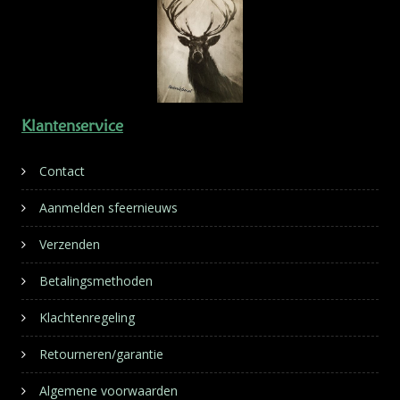
Klantenservice
Contact
Aanmelden sfeernieuws
Verzenden
Betalingsmethoden
Klachtenregeling
Retourneren/garantie
Algemene voorwaarden