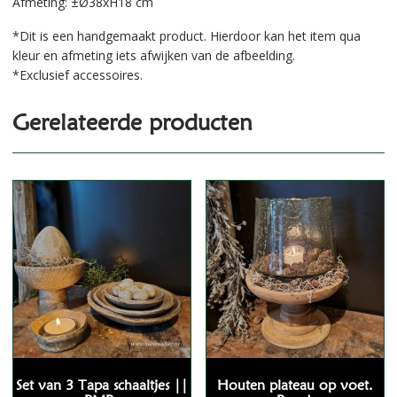
Afmeting:
±Ø38xH18 cm
*Dit is een handgemaakt product. Hierdoor kan het item qua
kleur en afmeting iets afwijken van de afbeelding.
*Exclusief accessoires.
Gerelateerde producten
Set van 3 Tapa schaaltjes ||
Houten plateau op voet.