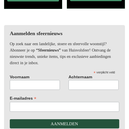
Aanmelden sfeernieuws
Op zoek naar een landelijke, stoere en sfeervolle woonstijl?
Abonneer je op
“Sfeernieuws”
van Huisvolsfeer! Ontvang de
nieuwste trends, unieke items, tips en exclusieve aanbiedingen
direct in je inbox.
*
verplicht veld
Voornaam
Achternaam
*
E-mailadres