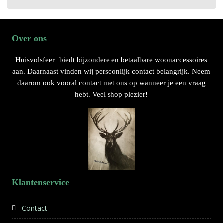
Over ons
Huisvolsfeer
biedt bijzondere en betaalbare woonaccessoires
aan. Daarnaast vinden wij persoonlijk contact belangrijk. Neem
daarom ook vooral contact met ons op wanneer je een vraag
hebt. Veel shop plezier!
Klantenservice
Contact