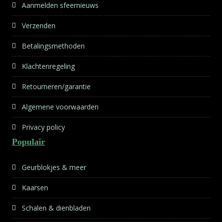
Aanmelden sfeernieuws
Verzenden
Betalingsmethoden
Klachtenregeling
Retourneren/garantie
Algemene voorwaarden
Privacy policy
Populair
Geurblokjes & meer
Kaarsen
Schalen & dienbladen