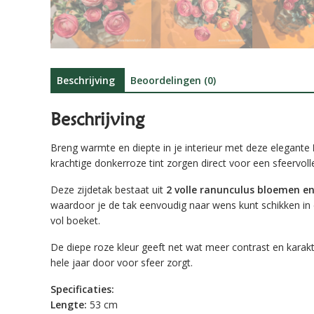
Beschrijving
Beoordelingen (0)
Beschrijving
Breng warmte en diepte in je interieur met deze elegante
krachtige donkerroze tint zorgen direct voor een sfeervoll
Deze zijdetak bestaat uit
2 volle ranunculus bloemen en
waardoor je de tak eenvoudig naar wens kunt schikken in 
vol boeket.
De diepe roze kleur geeft net wat meer contrast en karakt
hele jaar door voor sfeer zorgt.
Specificaties:
Lengte:
53 cm