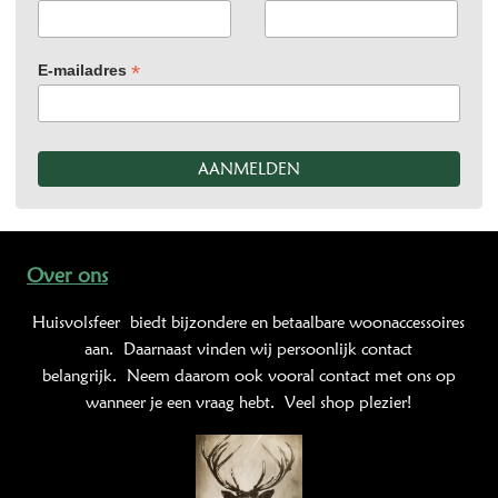
*
E-mailadres
Over ons
Huisvolsfeer
biedt bijzondere en betaalbare woonaccessoires
aan. Daarnaast vinden wij persoonlijk contact
belangrijk. Neem daarom ook vooral contact met ons op
wanneer je een vraag hebt. Veel shop plezier!