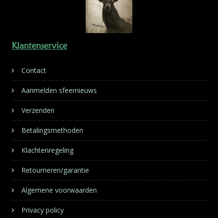
Klantenservice
Contact
Aanmelden sfeernieuws
Verzenden
Betalingsmethoden
Klachtenregeling
Retourneren/garantie
Algemene voorwaarden
Privacy policy