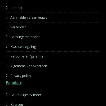
Contact
Aanmelden sfeernieuws
Verzenden
Betalingsmethoden
Klachtenregeling
Retourneren/garantie
Algemene voorwaarden
Privacy policy
Populair
Geurblokjes & meer
Kaarsen