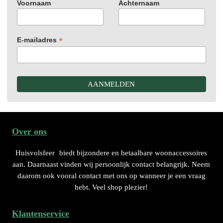
Voornaam
Achternaam
*
E-mailadres
Over ons
Huisvolsfeer
biedt bijzondere en betaalbare woonaccessoires
aan. Daarnaast vinden wij persoonlijk contact belangrijk. Neem
daarom ook vooral contact met ons op wanneer je een vraag
hebt. Veel shop plezier!
Klantenservice