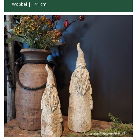
Wobbel || 41 cm