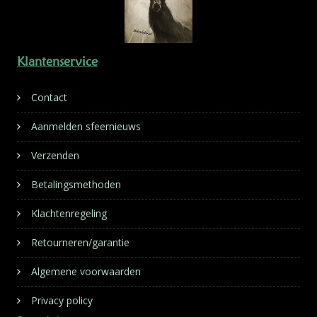
Klantenservice
Contact
Aanmelden sfeernieuws
Verzenden
Betalingsmethoden
Klachtenregeling
Retourneren/garantie
Algemene voorwaarden
Privacy policy