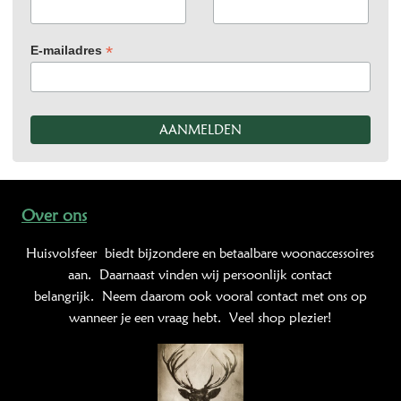
*
E-mailadres
Over ons
Huisvolsfeer
biedt bijzondere en betaalbare woonaccessoires
aan. Daarnaast vinden wij persoonlijk contact
belangrijk. Neem daarom ook vooral contact met ons op
wanneer je een vraag hebt. Veel shop plezier!