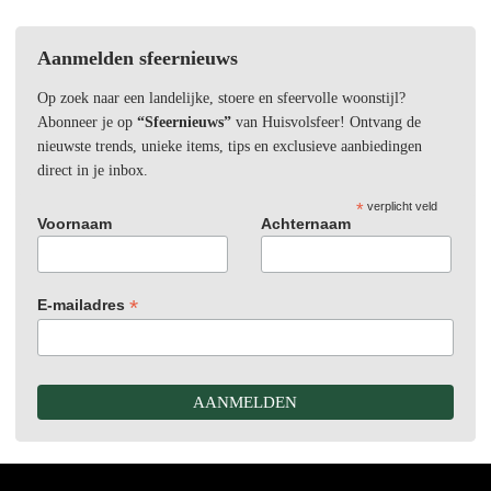
Aanmelden sfeernieuws
Op zoek naar een landelijke, stoere en sfeervolle woonstijl?
Abonneer je op
“Sfeernieuws”
van Huisvolsfeer! Ontvang de
nieuwste trends, unieke items, tips en exclusieve aanbiedingen
direct in je inbox.
*
verplicht veld
Voornaam
Achternaam
*
E-mailadres