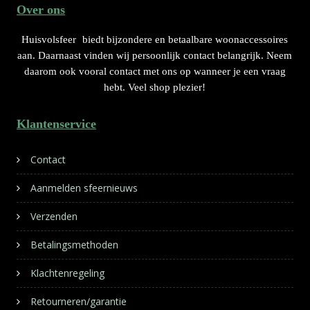
Over ons
Huisvolsfeer
biedt bijzondere en betaalbare woonaccessoires
aan. Daarnaast vinden wij persoonlijk contact belangrijk. Neem
daarom ook vooral contact met ons op wanneer je een vraag
hebt. Veel shop plezier!
Klantenservice
Contact
Aanmelden sfeernieuws
Verzenden
Betalingsmethoden
Klachtenregeling
Retourneren/garantie