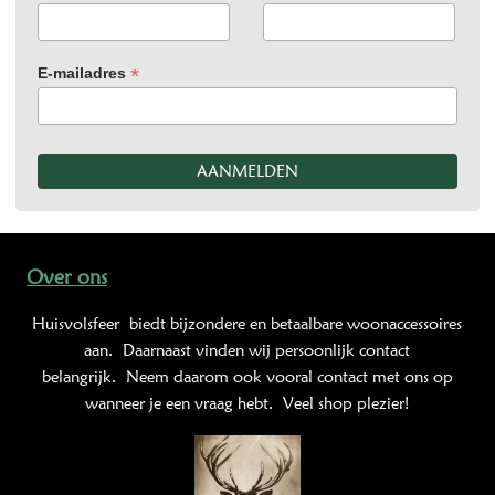
*
E-mailadres
Over ons
Huisvolsfeer
biedt bijzondere en betaalbare woonaccessoires
aan. Daarnaast vinden wij persoonlijk contact
belangrijk. Neem daarom ook vooral contact met ons op
wanneer je een vraag hebt. Veel shop plezier!