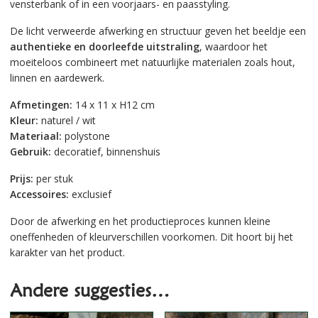
vensterbank of in een voorjaars- en paasstyling.
De licht verweerde afwerking en structuur geven het beeldje een
authentieke en doorleefde uitstraling
, waardoor het
moeiteloos combineert met natuurlijke materialen zoals hout,
linnen en aardewerk.
Afmetingen:
14 x 11 x H12 cm
Kleur:
naturel / wit
Materiaal:
polystone
Gebruik:
decoratief, binnenshuis
Prijs:
per stuk
Accessoires:
exclusief
Door de afwerking en het productieproces kunnen kleine
oneffenheden of kleurverschillen voorkomen. Dit hoort bij het
karakter van het product.
Andere suggesties…