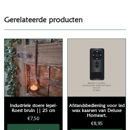
Gerelateerde producten
Industriele stoere lepel-
Afstandsbediening voor led
Roest bruin || 25 cm
wax kaarsen van Deluxe
Homeart.
€
7,50
€
8,95