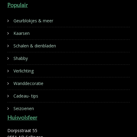
Populair
Geurblokjes & meer
Kaarsen
Schalen & dienbladen
Shabby
Verlichting
Wanddecoratie
Cadeau- tips
Seizoenen
Huisvolsfeer
Dorpsstraat 55