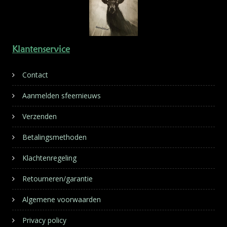
Klantenservice
Contact
Aanmelden sfeernieuws
Verzenden
Betalingsmethoden
Klachtenregeling
Retourneren/garantie
Algemene voorwaarden
Privacy policy