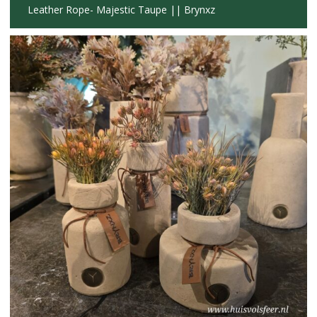
Leather Rope- Majestic Taupe || Brynxz