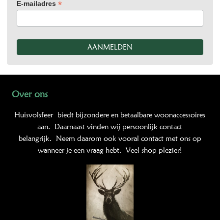
*
E-mailadres
Over ons
Huisvolsfeer
biedt bijzondere en betaalbare woonaccessoires
aan. Daarnaast vinden wij persoonlijk contact
belangrijk. Neem daarom ook vooral contact met ons op
wanneer je een vraag hebt. Veel shop plezier!