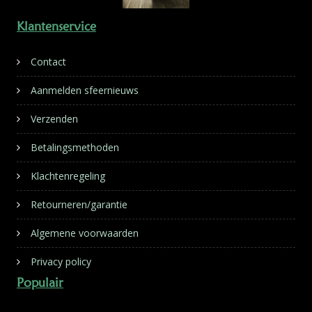
Klantenservice
Contact
Aanmelden sfeernieuws
Verzenden
Betalingsmethoden
Klachtenregeling
Retourneren/garantie
Algemene voorwaarden
Privacy policy
Populair