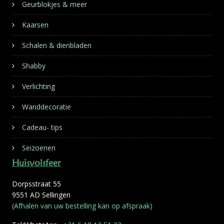
Geurblokjes & meer
Kaarsen
Schalen & dienbladen
Shabby
Verlichting
Wanddecoratie
Cadeau- tips
Seizoenen
Huisvolsfeer
Dorpsstraat 55
9551 AD Sellingen
(Afhalen van uw bestelling kan op afspraak)