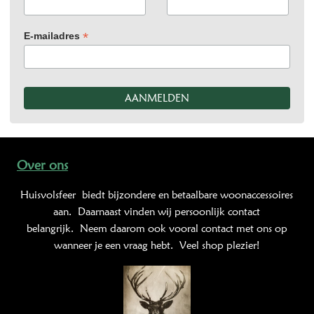
*
E-mailadres
Over ons
Huisvolsfeer
biedt bijzondere en betaalbare woonaccessoires
aan. Daarnaast vinden wij persoonlijk contact
belangrijk. Neem daarom ook vooral contact met ons op
wanneer je een vraag hebt. Veel shop plezier!