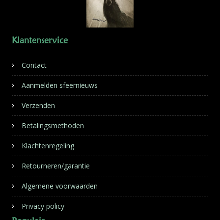
Klantenservice
Contact
Aanmelden sfeernieuws
Verzenden
Betalingsmethoden
Klachtenregeling
Retourneren/garantie
Algemene voorwaarden
Privacy policy