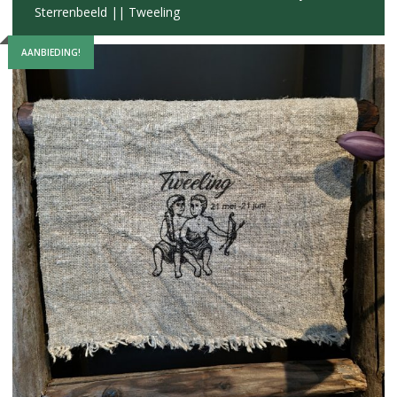
Sterrenbeeld || Tweeling
AANBIEDING!