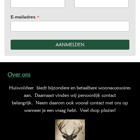
*
E-mailadres
Over ons
Huisvolsfeer
biedt bijzondere en betaalbare woonaccessoires
aan. Daarnaast vinden wij persoonlijk contact
belangrijk. Neem daarom ook vooral contact met ons op
wanneer je een vraag hebt. Veel shop plezier!