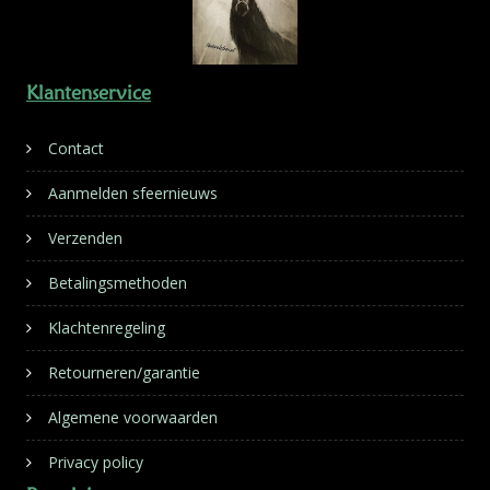
Klantenservice
Contact
Aanmelden sfeernieuws
Verzenden
Betalingsmethoden
Klachtenregeling
Retourneren/garantie
Algemene voorwaarden
Privacy policy