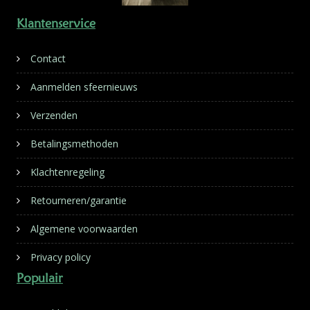
Klantenservice
Contact
Aanmelden sfeernieuws
Verzenden
Betalingsmethoden
Klachtenregeling
Retourneren/garantie
Algemene voorwaarden
Privacy policy
Populair