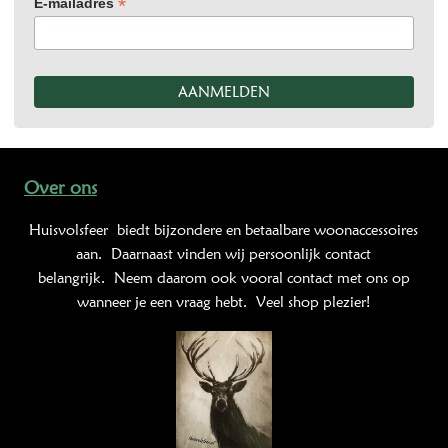
*
E-mailadres
Over ons
Huisvolsfeer
biedt bijzondere en betaalbare woonaccessoires
aan. Daarnaast vinden wij persoonlijk contact
belangrijk. Neem daarom ook vooral contact met ons op
wanneer je een vraag hebt. Veel shop plezier!