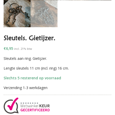
Sleutels. Gietijzer.
€
6,95
incl. 21% btw
Sleutels aan ring. Gietijzer.
Lengte sleutels 11 cm (incl. ring) 16 cm.
Slechts 5 resterend op voorraad
Verzending 1-3 werkdagen