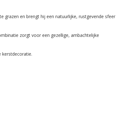
ig te grazen en brengt hij een natuurlijke, rustgevende sfeer
mbinatie zorgt voor een gezellige, ambachtelijke
 kerstdecoratie.