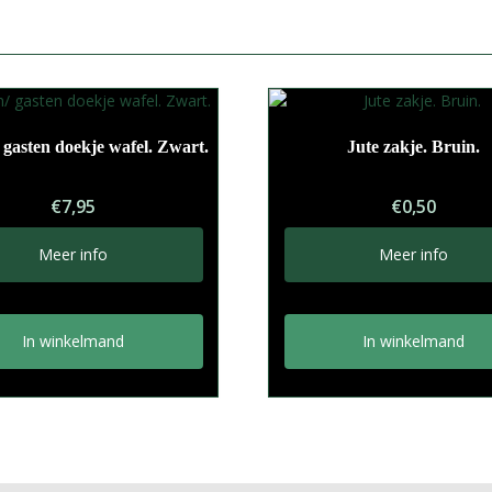
gasten doekje wafel. Zwart.
Jute zakje. Bruin.
€
7,95
€
0,50
Meer info
Meer info
In winkelmand
In winkelmand