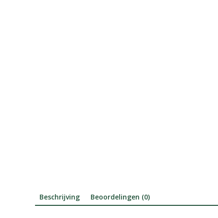
Beschrijving
Beoordelingen (0)