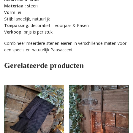
Materiaal:
steen
Vorm:
ei
Stijl:
landelijk, natuurlijk
Toepassing:
decoratief – voorjaar & Pasen
Verkoop:
prijs is per stuk
Combineer meerdere stenen eieren in verschillende maten voor
een speels en natuurlijk Paasaccent.
Gerelateerde producten