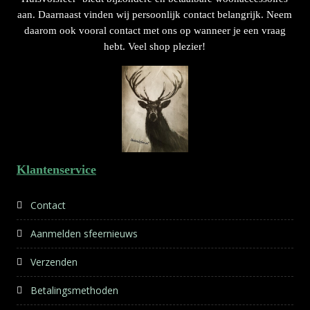
aan. Daarnaast vinden wij persoonlijk contact belangrijk. Neem
daarom ook vooral contact met ons op wanneer je een vraag
hebt. Veel shop plezier!
Klantenservice
Contact
Aanmelden sfeernieuws
Verzenden
Betalingsmethoden