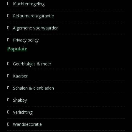
Klachtenregeling
Retourneren/garantie
Algemene voorwaarden
Privacy policy
Populair
Geurblokjes & meer
Kaarsen
Schalen & dienbladen
Shabby
Verlichting
Wanddecoratie