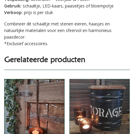
Gebruik:
schaaltje, LED-kaars, paaseitjes of bloempotje
Verkoop:
prijs is per stuk
Combineer dit schaaltje met stenen eieren, haasjes en
natuurlijke materialen voor een sfeervol en harmonieus
paasdecor.
*Exclusief accessoires.
Gerelateerde producten