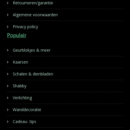
Retourneren/garantie
Algemene voorwaarden
Privacy policy
Populair
Geurblokjes & meer
Kaarsen
Schalen & dienbladen
Shabby
Verlichting
Wanddecoratie
Cadeau- tips