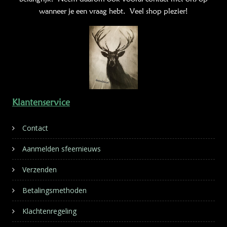
wanneer je een vraag hebt. Veel shop plezier!
Klantenservice
Contact
Aanmelden sfeernieuws
Verzenden
Betalingsmethoden
Klachtenregeling