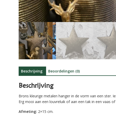
Beschrijving
Beoordelingen (0)
Beschrijving
Brons kleurige metalen hanger in de vorm van een ster. 
Erg mooi aan een louvreluik of aan een tak in een vaas of
Afmeting:
2×15 cm.