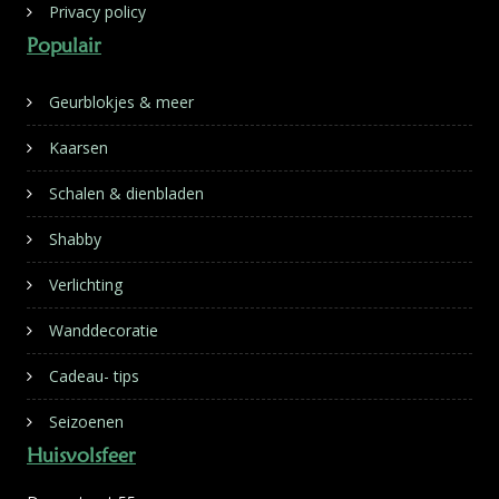
Privacy policy
Populair
Geurblokjes & meer
Kaarsen
Schalen & dienbladen
Shabby
Verlichting
Wanddecoratie
Cadeau- tips
Seizoenen
Huisvolsfeer