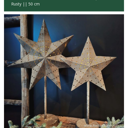
Rusty || 50 cm