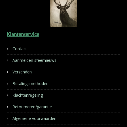
Klantenservice
Contact
Aanmelden sfeernieuws
Verzenden
Betalingsmethoden
Klachtenregeling
Retourneren/garantie
Algemene voorwaarden