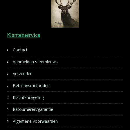
Klantenservice
Contact
Aanmelden sfeernieuws
Verzenden
Betalingsmethoden
Klachtenregeling
Retourneren/garantie
Algemene voorwaarden