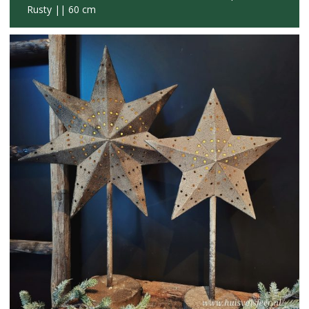
Rusty || 60 cm