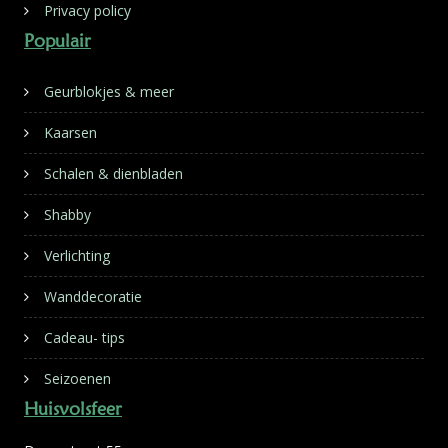
Privacy policy
Populair
Geurblokjes & meer
Kaarsen
Schalen & dienbladen
Shabby
Verlichting
Wanddecoratie
Cadeau- tips
Seizoenen
Huisvolsfeer