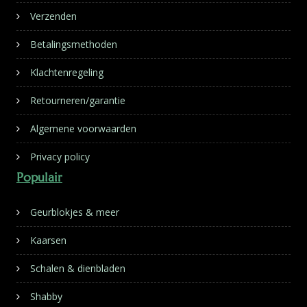
Verzenden
Betalingsmethoden
Klachtenregeling
Retourneren/garantie
Algemene voorwaarden
Privacy policy
Populair
Geurblokjes & meer
Kaarsen
Schalen & dienbladen
Shabby