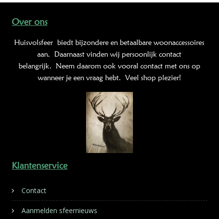
Over ons
Huisvolsfeer
biedt bijzondere en betaalbare woonaccessoires
aan. Daarnaast vinden wij persoonlijk contact
belangrijk. Neem daarom ook vooral contact met ons op
wanneer je een vraag hebt. Veel shop plezier!
Klantenservice
Contact
Aanmelden sfeernieuws