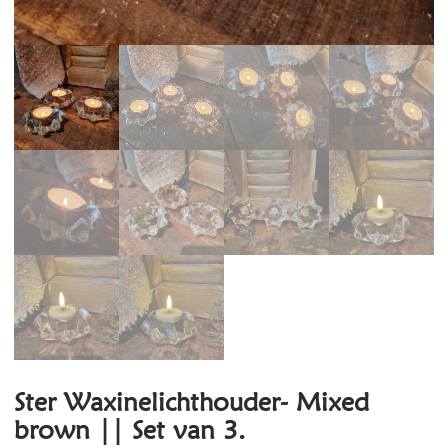
Ster Waxinelichthouder- Mixed
brown || Set van 3.