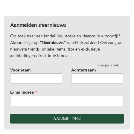
Aanmelden sfeernieuws
Op zoek naar een landelijke, stoere en sfeervolle woonstijl?
Abonneer je op
“Sfeernieuws”
van Huisvolsfeer! Ontvang de
nieuwste trends, unieke items, tips en exclusieve
aanbiedingen direct in je inbox.
*
verplicht veld
Voornaam
Achternaam
*
E-mailadres