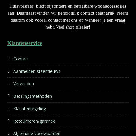
Huisvolsfeer
biedt bijzondere en betaalbare woonaccessoires
aan. Daarnaast vinden wij persoonlijk contact belangrijk. Neem
daarom ook vooral contact met ons op wanneer je een vraag
hebt. Veel shop plezier!
Klantenservice
Contact
Aanmelden sfeernieuws
Verzenden
Betalingsmethoden
Klachtenregeling
Retourneren/garantie
Algemene voorwaarden