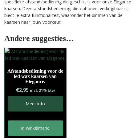
specifieke afstandsbediening die geschikt is voor onze Elegance
kaarsen. Deze afstandsbediening, die optioneel verkrijgbaar is,
biedt je extra functionaliteit, waaronder het dimmen van de
kaarsen naar jouw voorkeur.
Andere suggesties…
Afstandsbediening voor de
led wax kaarsen van
Elegance.
€
2,95
incl. 21% btw
Meer info
In winkelmand