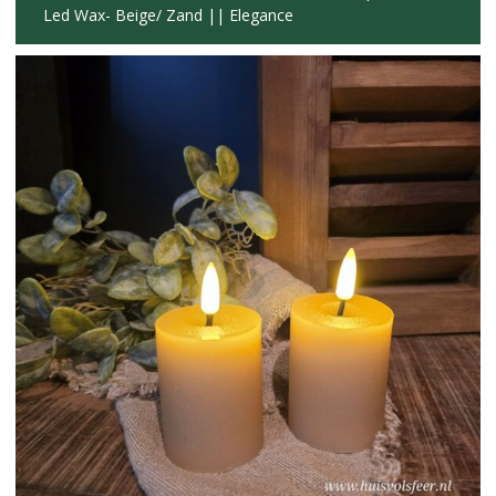
Led Wax- Beige/ Zand || Elegance