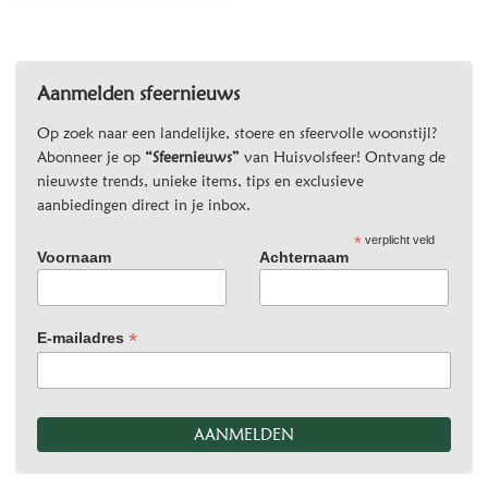
Aanmelden sfeernieuws
Op zoek naar een landelijke, stoere en sfeervolle woonstijl?
Abonneer je op
“Sfeernieuws”
van Huisvolsfeer! Ontvang de
nieuwste trends, unieke items, tips en exclusieve
aanbiedingen direct in je inbox.
*
verplicht veld
Voornaam
Achternaam
*
E-mailadres