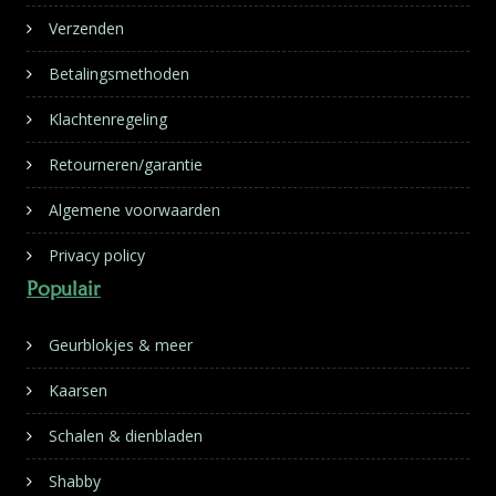
Verzenden
Betalingsmethoden
Klachtenregeling
Retourneren/garantie
Algemene voorwaarden
Privacy policy
Populair
Geurblokjes & meer
Kaarsen
Schalen & dienbladen
Shabby