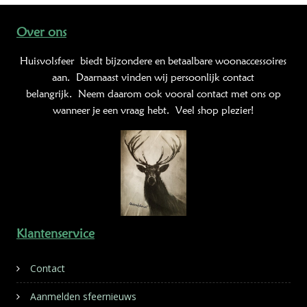
Over ons
Huisvolsfeer
biedt bijzondere en betaalbare woonaccessoires
aan. Daarnaast vinden wij persoonlijk contact
belangrijk. Neem daarom ook vooral contact met ons op
wanneer je een vraag hebt. Veel shop plezier!
Klantenservice
Contact
Aanmelden sfeernieuws