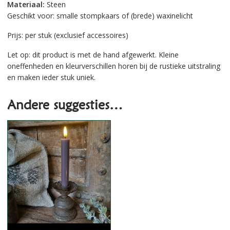
Materiaal:
Steen
Geschikt voor:
smalle stompkaars of (brede) waxinelicht
Prijs: per stuk (exclusief accessoires)
Let op: dit product is met de hand afgewerkt. Kleine
oneffenheden en kleurverschillen horen bij de rustieke uitstraling
en maken ieder stuk uniek.
Andere suggesties…