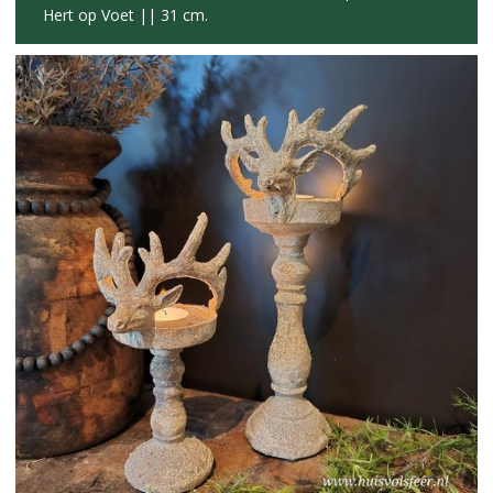
Hert op Voet || 31 cm.