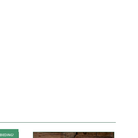
BIEDING!