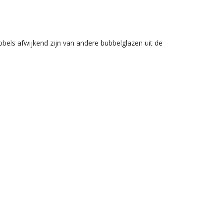
els afwijkend zijn van andere bubbelglazen uit de