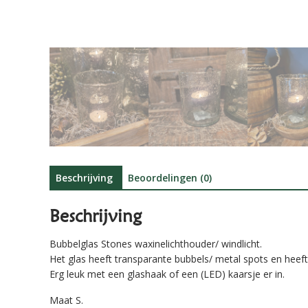
Beschrijving
Beoordelingen (0)
Beschrijving
Bubbelglas Stones waxinelichthouder/ windlicht.
Het glas heeft transparante bubbels/ metal spots en heeft m
Erg leuk met een glashaak of een (LED) kaarsje er in.
Maat S.