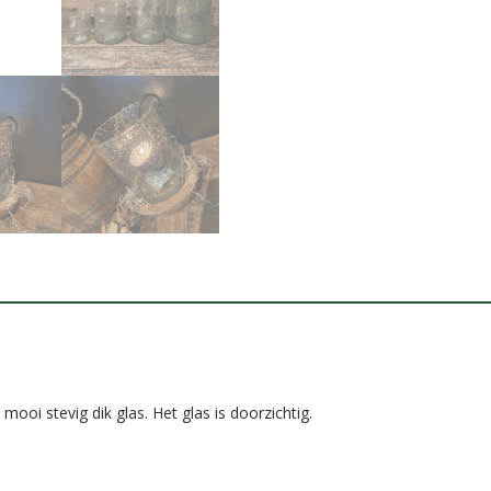
ooi stevig dik glas. Het glas is doorzichtig.