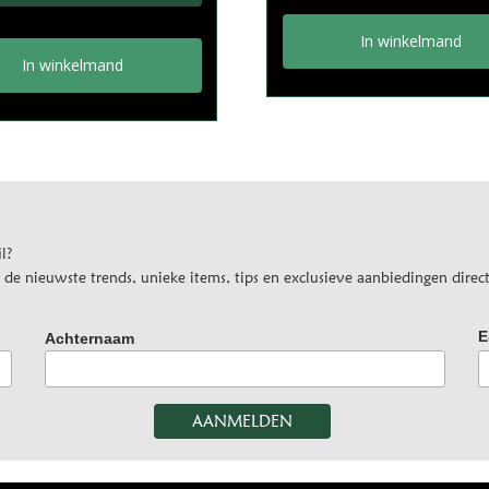
In winkelmand
In winkelmand
l?
e nieuwste trends, unieke items, tips en exclusieve aanbiedingen direct
E
Achternaam