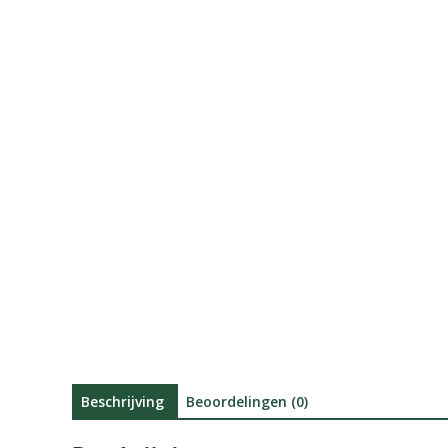
Beschrijving
Beoordelingen (0)