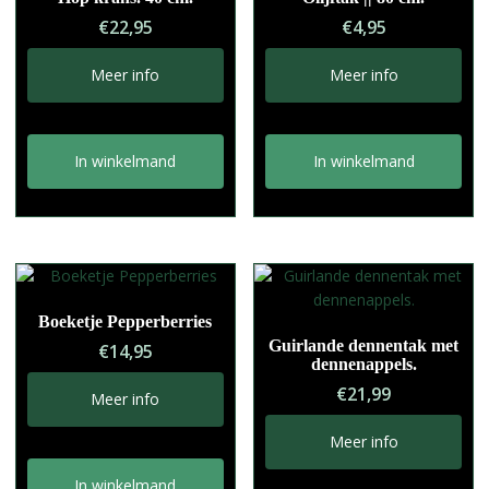
€
22,95
€
4,95
Meer info
Meer info
In winkelmand
In winkelmand
Boeketje Pepperberries
Guirlande dennentak met
€
14,95
dennenappels.
€
21,99
Meer info
Meer info
In winkelmand