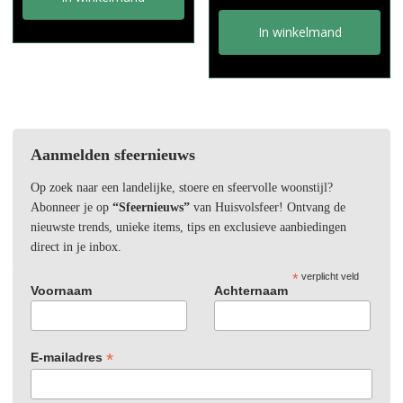
In winkelmand
Aanmelden sfeernieuws
Op zoek naar een landelijke, stoere en sfeervolle woonstijl?
Abonneer je op
“Sfeernieuws”
van Huisvolsfeer! Ontvang de
nieuwste trends, unieke items, tips en exclusieve aanbiedingen
direct in je inbox.
*
verplicht veld
Voornaam
Achternaam
*
E-mailadres