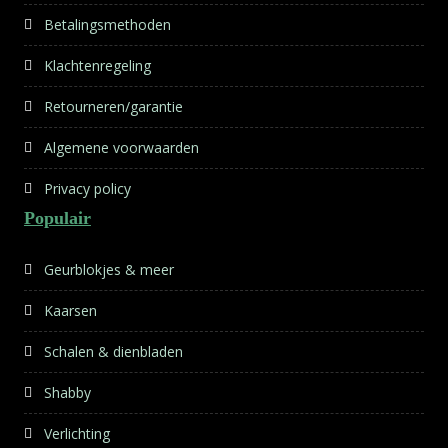
Betalingsmethoden
Klachtenregeling
Retourneren/garantie
Algemene voorwaarden
Privacy policy
Populair
Geurblokjes & meer
Kaarsen
Schalen & dienbladen
Shabby
Verlichting