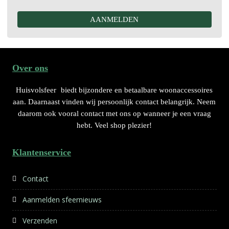
Over ons
Huisvolsfeer
biedt bijzondere en betaalbare woonaccessoires
aan. Daarnaast vinden wij persoonlijk contact belangrijk. Neem
daarom ook vooral contact met ons op wanneer je een vraag
hebt. Veel shop plezier!
Klantenservice
Contact
Aanmelden sfeernieuws
Verzenden