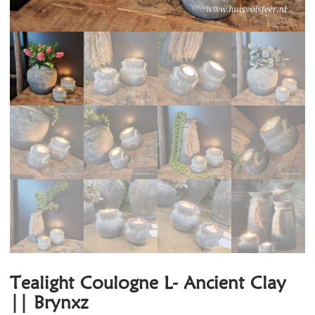
Tealight Coulogne L- Ancient Clay
|| Brynxz