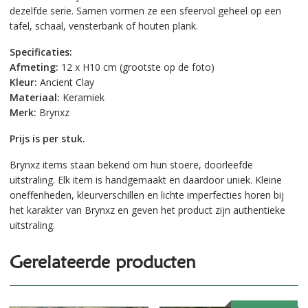
dezelfde serie. Samen vormen ze een sfeervol geheel op een
tafel, schaal, vensterbank of houten plank.
Specificaties:
Afmeting:
12 x H10 cm (grootste op de foto)
Kleur:
Ancient Clay
Materiaal:
Keramiek
Merk:
Brynxz
Prijs is per stuk.
Brynxz items staan bekend om hun stoere, doorleefde
uitstraling. Elk item is handgemaakt en daardoor uniek. Kleine
oneffenheden, kleurverschillen en lichte imperfecties horen bij
het karakter van Brynxz en geven het product zijn authentieke
uitstraling.
Gerelateerde producten