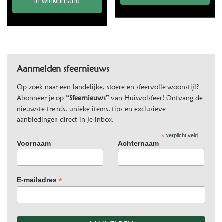
In winkelmand
Aanmelden sfeernieuws
Op zoek naar een landelijke, stoere en sfeervolle woonstijl?
Abonneer je op
“Sfeernieuws”
van Huisvolsfeer! Ontvang de
nieuwste trends, unieke items, tips en exclusieve
aanbiedingen direct in je inbox.
*
verplicht veld
Voornaam
Achternaam
*
E-mailadres