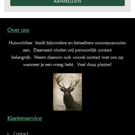
Over ons
Huisvolsfeer
biedt bijzondere en betaalbare woonaccessoires
aan. Daarnaast vinden wij persoonlijk contact
belangrijk. Neem daarom ook vooral contact met ons op
wanneer je een vraag hebt. Veel shop plezier!
Klantenservice
Contact