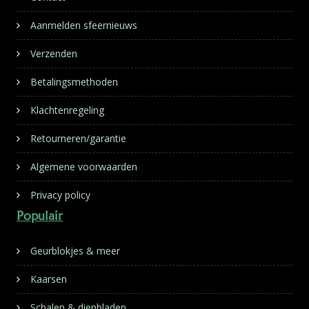
Aanmelden sfeernieuws
Verzenden
Betalingsmethoden
Klachtenregeling
Retourneren/garantie
Algemene voorwaarden
Privacy policy
Populair
Geurblokjes & meer
Kaarsen
Schalen & dienbladen