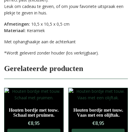
Leuk om cadeau te geven, of om jouw favoriete uitspraak een
plekje te geven in huis.
Afmetingen:
10,5 x 10,5 x 0,5 cm
Materiaal:
Keramiek
Met ophanghaakje aan de achterkant
*Wordt geleverd zonder houder (los verkrijgbaar).
Gerelateerde producten
Houten bordje met touw.
Houten bordje met touw.
Schaal met pruimen.
Vaas met een olijftak.
€
8,95
€
8,95