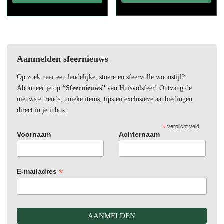
Aanmelden sfeernieuws
Op zoek naar een landelijke, stoere en sfeervolle woonstijl?
Abonneer je op
“Sfeernieuws”
van Huisvolsfeer! Ontvang de
nieuwste trends, unieke items, tips en exclusieve aanbiedingen
direct in je inbox.
*
verplicht veld
Voornaam
Achternaam
*
E-mailadres