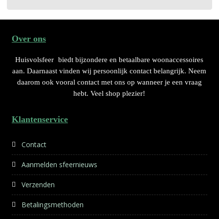
Over ons
Huisvolsfeer
biedt bijzondere en betaalbare woonaccessoires
aan. Daarnaast vinden wij persoonlijk contact belangrijk. Neem
daarom ook vooral contact met ons op wanneer je een vraag
hebt. Veel shop plezier!
Klantenservice
Contact
Aanmelden sfeernieuws
Verzenden
Betalingsmethoden