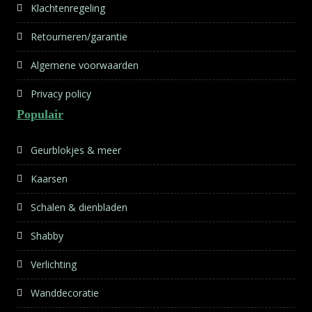
Klachtenregeling
Retourneren/garantie
Algemene voorwaarden
Privacy policy
Populair
Geurblokjes & meer
Kaarsen
Schalen & dienbladen
Shabby
Verlichting
Wanddecoratie