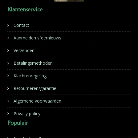
Klantenservice
Contact
Aanmelden sfeernieuws
Verzenden
Betalingsmethoden
Klachtenregeling
Retourneren/garantie
Algemene voorwaarden
Privacy policy
Populair