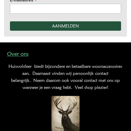
*
E-mailadres
Over ons
Huisvolsfeer
biedt bijzondere en betaalbare woonaccessoires
aan. Daarnaast vinden wij persoonlijk contact
belangrijk. Neem daarom ook vooral contact met ons op
wanneer je een vraag hebt. Veel shop plezier!