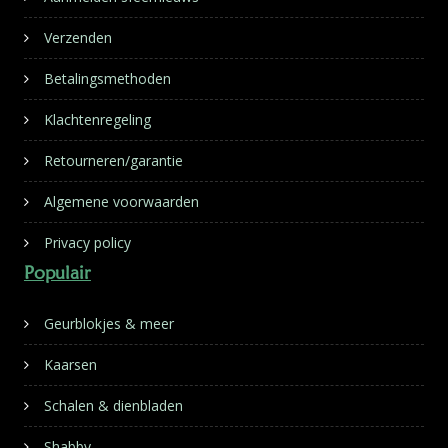
Verzenden
Betalingsmethoden
Klachtenregeling
Retourneren/garantie
Algemene voorwaarden
Privacy policy
Populair
Geurblokjes & meer
Kaarsen
Schalen & dienbladen
Shabby