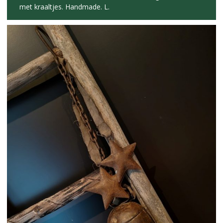
met kraaltjes. Handmade. L.