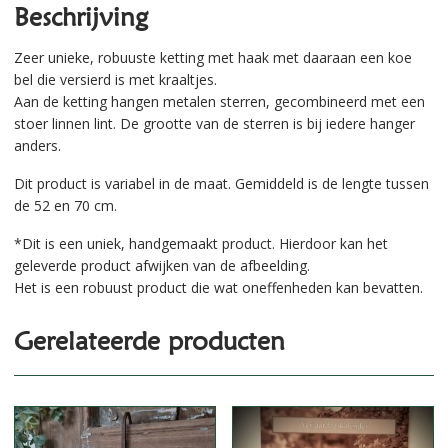
Beschrijving
Zeer unieke, robuuste ketting met haak met daaraan een koe
bel die versierd is met kraaltjes.
Aan de ketting hangen metalen sterren, gecombineerd met een
stoer linnen lint. De grootte van de sterren is bij iedere hanger
anders.
Dit product is variabel in de maat. Gemiddeld is de lengte tussen
de 52 en 70 cm.
*Dit is een uniek, handgemaakt product. Hierdoor kan het
geleverde product afwijken van de afbeelding.
Het is een robuust product die wat oneffenheden kan bevatten.
Gerelateerde producten