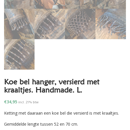
Koe bel hanger, versierd met
kraaltjes. Handmade. L.
€
34,95
incl. 21% btw
Ketting met daaraan een koe bel die versierd is met kraaltjes.
Gemiddelde lengte tussen 52 en 70 cm.