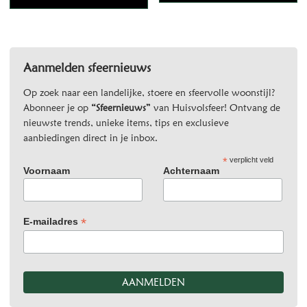
Aanmelden sfeernieuws
Op zoek naar een landelijke, stoere en sfeervolle woonstijl?
Abonneer je op
“Sfeernieuws”
van Huisvolsfeer! Ontvang de
nieuwste trends, unieke items, tips en exclusieve
aanbiedingen direct in je inbox.
*
verplicht veld
Voornaam
Achternaam
*
E-mailadres