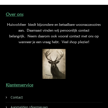
Over ons
Huisvolsfeer
biedt bijzondere en betaalbare woonaccessoires
aan. Daarnaast vinden wij persoonlijk contact
belangrijk. Neem daarom ook vooral contact met ons op
wanneer je een vraag hebt. Veel shop plezier!
Klantenservice
Contact
Aanmelden sfeernieuws