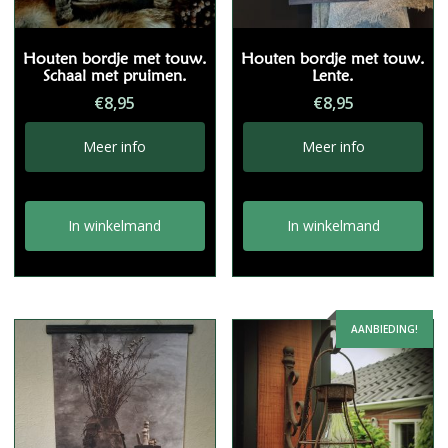
Houten bordje met touw.
Houten bordje met touw.
Schaal met pruimen.
Lente.
€
8,95
€
8,95
Meer info
Meer info
In winkelmand
In winkelmand
AANBIEDING!