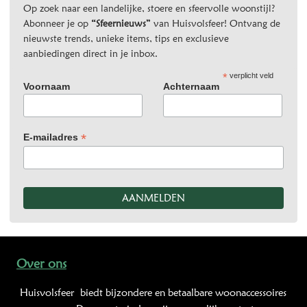
Op zoek naar een landelijke, stoere en sfeervolle woonstijl?
Abonneer je op
“Sfeernieuws”
van Huisvolsfeer! Ontvang de
nieuwste trends, unieke items, tips en exclusieve
aanbiedingen direct in je inbox.
*
verplicht veld
Voornaam
Achternaam
*
E-mailadres
Over ons
Huisvolsfeer
biedt bijzondere en betaalbare woonaccessoires