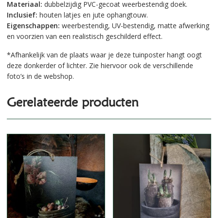
Materiaal:
dubbelzijdig PVC-gecoat weerbestendig doek.
Inclusief:
houten latjes en jute ophangtouw.
Eigenschappen:
weerbestendig, UV-bestendig, matte afwerking
en voorzien van een realistisch geschilderd effect.
*Afhankelijk van de plaats waar je deze tuinposter hangt oogt
deze donkerder of lichter. Zie hiervoor ook de verschillende
foto’s in de webshop.
Gerelateerde producten