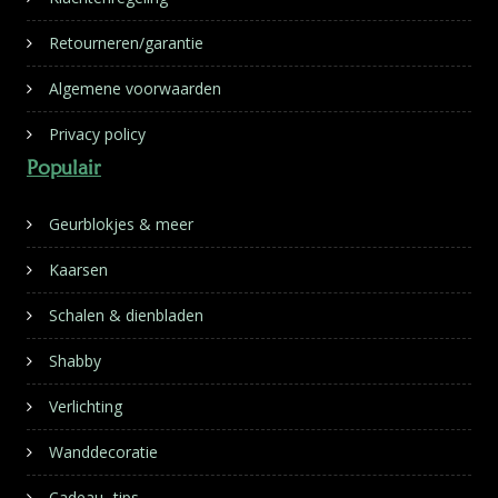
Retourneren/garantie
Algemene voorwaarden
Privacy policy
Populair
Geurblokjes & meer
Kaarsen
Schalen & dienbladen
Shabby
Verlichting
Wanddecoratie
Cadeau- tips