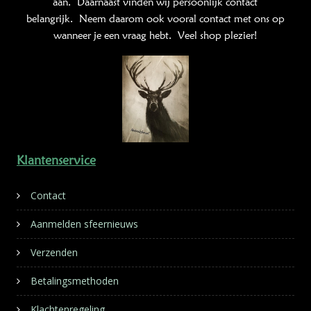
aan. Daarnaast vinden wij persoonlijk contact
belangrijk. Neem daarom ook vooral contact met ons op
wanneer je een vraag hebt. Veel shop plezier!
Klantenservice
Contact
Aanmelden sfeernieuws
Verzenden
Betalingsmethoden
Klachtenregeling