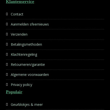
Klantenservice
Contact
Aanmelden sfeernieuws
Verzenden
Betalingsmethoden
Klachtenregeling
Retourneren/garantie
Algemene voorwaarden
Privacy policy
Populair
Geurblokjes & meer