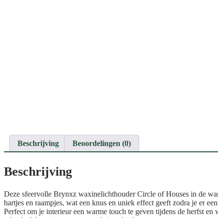
Beschrijving
Beoordelingen (0)
Beschrijving
Deze sfeervolle Brynxz waxinelichthouder Circle of Houses in de warm
hartjes en raampjes, wat een knus en uniek effect geeft zodra je er een
Perfect om je interieur een warme touch te geven tijdens de herfst en