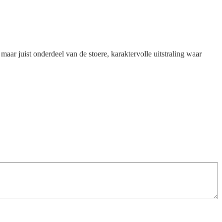
ar juist onderdeel van de stoere, karaktervolle uitstraling waar