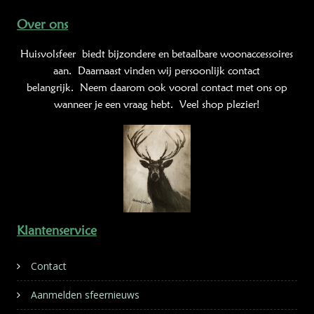
Over ons
Huisvolsfeer
biedt bijzondere en betaalbare woonaccessoires
aan. Daarnaast vinden wij persoonlijk contact
belangrijk. Neem daarom ook vooral contact met ons op
wanneer je een vraag hebt. Veel shop plezier!
Klantenservice
Contact
Aanmelden sfeernieuws