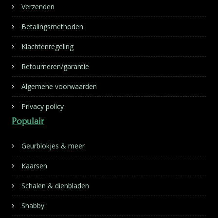
Verzenden
Betalingsmethoden
Klachtenregeling
Retourneren/garantie
Algemene voorwaarden
Privacy policy
Populair
Geurblokjes & meer
Kaarsen
Schalen & dienbladen
Shabby