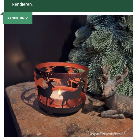
Rendieren.
AANBIEDING!