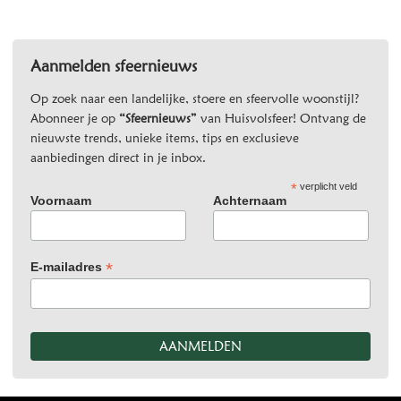
Aanmelden sfeernieuws
Op zoek naar een landelijke, stoere en sfeervolle woonstijl?
Abonneer je op
“Sfeernieuws”
van Huisvolsfeer! Ontvang de
nieuwste trends, unieke items, tips en exclusieve
aanbiedingen direct in je inbox.
*
verplicht veld
Voornaam
Achternaam
*
E-mailadres