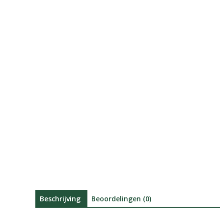
Beschrijving
Beoordelingen (0)