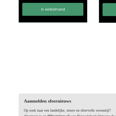
In winkelmand
Aanmelden sfeernieuws
Op zoek naar een landelijke, stoere en sfeervolle woonstijl?