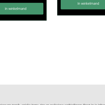
In winkelmand
In winkelmand