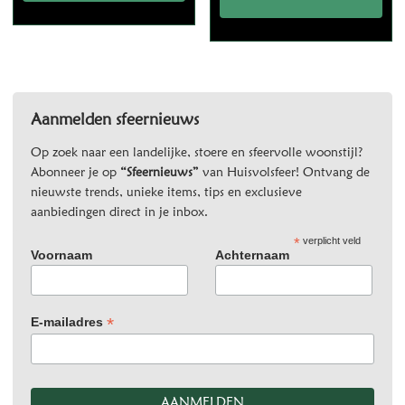
Aanmelden sfeernieuws
Op zoek naar een landelijke, stoere en sfeervolle woonstijl?
Abonneer je op
“Sfeernieuws”
van Huisvolsfeer! Ontvang de
nieuwste trends, unieke items, tips en exclusieve
aanbiedingen direct in je inbox.
*
verplicht veld
Voornaam
Achternaam
*
E-mailadres