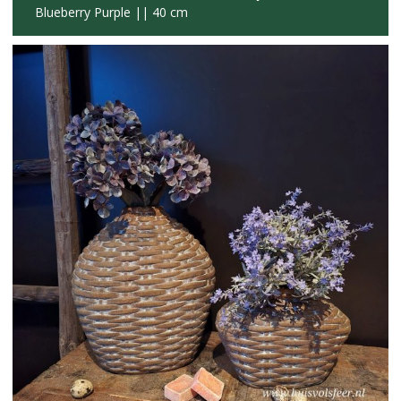
Blueberry Purple || 40 cm