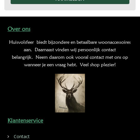
Over ons
Huisvolsfeer
biedt bijzondere en betaalbare woonaccessoires
aan. Daarnaast vinden wij persoonlijk contact
belangrijk. Neem daarom ook vooral contact met ons op
wanneer je een vraag hebt. Veel shop plezier!
Klantenservice
Contact