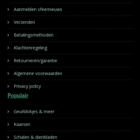
Aanmelden sfeernieuws
Verzenden
Betalingsmethoden
Klachtenregeling
Retourneren/garantie
Algemene voorwaarden
Privacy policy
Populair
Geurblokjes & meer
Kaarsen
Schalen & dienbladen