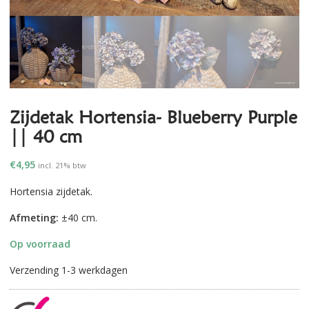
Zijdetak Hortensia- Blueberry Purple
|| 40 cm
€
4,95
incl. 21% btw
Hortensia zijdetak.
Afmeting:
±40 cm.
Op voorraad
Verzending 1-3 werkdagen