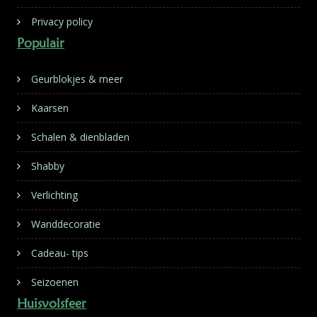
Privacy policy
Populair
Geurblokjes & meer
Kaarsen
Schalen & dienbladen
Shabby
Verlichting
Wanddecoratie
Cadeau- tips
Seizoenen
Huisvolsfeer