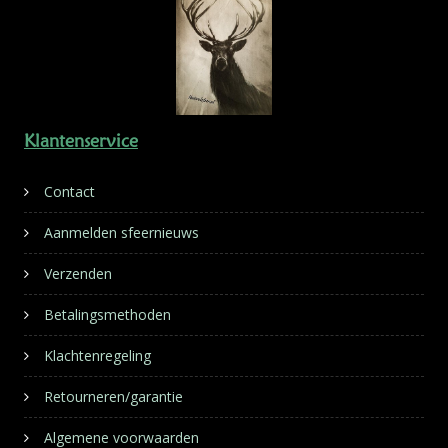
Klantenservice
Contact
Aanmelden sfeernieuws
Verzenden
Betalingsmethoden
Klachtenregeling
Retourneren/garantie
Algemene voorwaarden