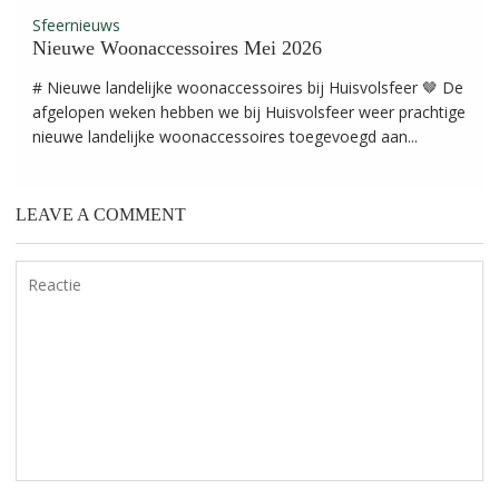
Sfeernieuws
Nieuwe Woonaccessoires Mei 2026
# Nieuwe landelijke woonaccessoires bij Huisvolsfeer 🤎 De
afgelopen weken hebben we bij Huisvolsfeer weer prachtige
nieuwe landelijke woonaccessoires toegevoegd aan...
LEAVE A COMMENT