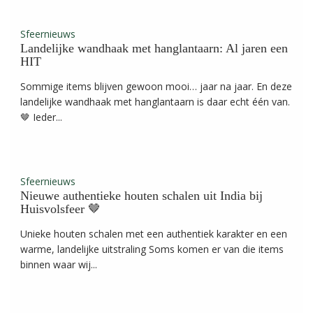
Sfeernieuws
Landelijke wandhaak met hanglantaarn: Al jaren een
HIT
Sommige items blijven gewoon mooi… jaar na jaar. En deze
landelijke wandhaak met hanglantaarn is daar echt één van.
🤎 Ieder...
Sfeernieuws
Nieuwe authentieke houten schalen uit India bij
Huisvolsfeer 🤎
Unieke houten schalen met een authentiek karakter en een
warme, landelijke uitstraling Soms komen er van die items
binnen waar wij...