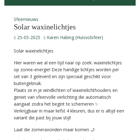
Sfeernieuws
Solar waxinelichtjes
25-05-2025
Karen Habing (Huisvolsfeer)
Solar waxinelichtjes
Hier waren we al een tijd naar op zoek: waxinelichtjes
op zonne-energie! Deze handige lichtjes worden per
set van 3 geleverd en zijn speciaal geschikt voor
buitengebruik.
Plaats ze in je windlichten of waxinelichthouders en
geniet van sfeervolle verlichting die automatisch
aangaat zodra het begint te schemeren ✨
Verkrijgbaar in maar liefst 4 kleuren, dus er is altijd een
variant die past bij jouw stijl!
Laat die zomeravonden maar komen 🌙