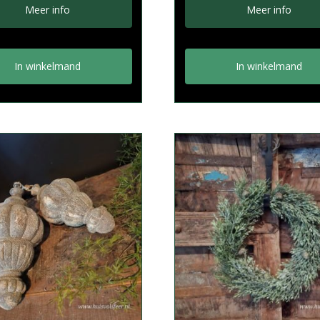
Meer info
Meer info
In winkelmand
In winkelmand