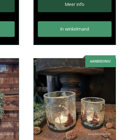
Meer info
In winkelmand
AANBIEDING!