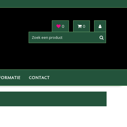
0
0
FORMATIE
CONTACT