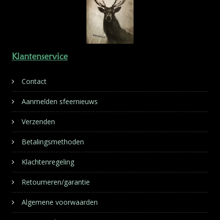
Klantenservice
Contact
Aanmelden sfeernieuws
Verzenden
Betalingsmethoden
Klachtenregeling
Retourneren/garantie
Algemene voorwaarden