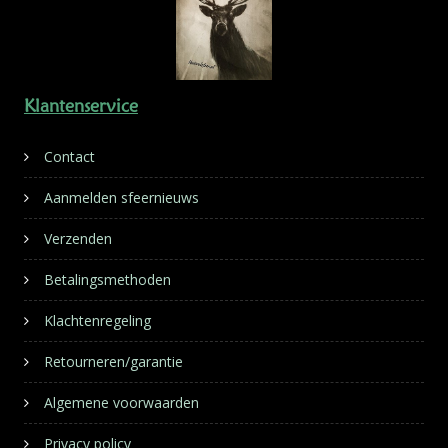
Klantenservice
Contact
Aanmelden sfeernieuws
Verzenden
Betalingsmethoden
Klachtenregeling
Retourneren/garantie
Algemene voorwaarden
Privacy policy