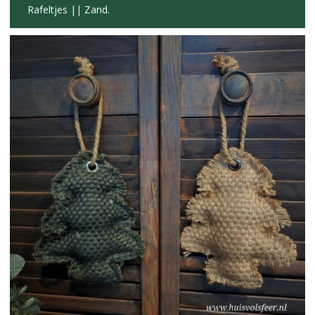
Rafeltjes || Zand.