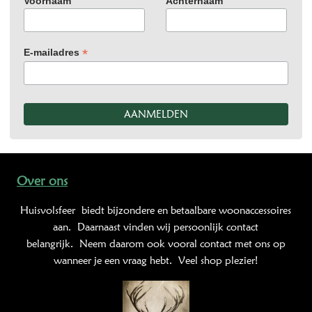
Voornaam
Achternaam
*
E-mailadres
Over ons
Huisvolsfeer
biedt bijzondere en betaalbare woonaccessoires
aan. Daarnaast vinden wij persoonlijk contact
belangrijk. Neem daarom ook vooral contact met ons op
wanneer je een vraag hebt. Veel shop plezier!