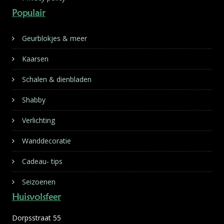
Populair
Geurblokjes & meer
Kaarsen
Schalen & dienbladen
Shabby
Verlichting
Wanddecoratie
Cadeau- tips
Seizoenen
Huisvolsfeer
Dorpsstraat 55