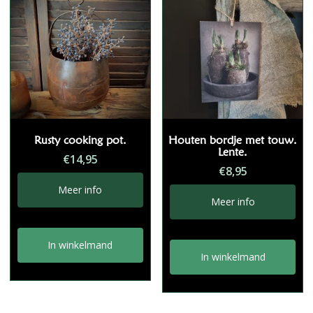
Rusty cooking pot.
Houten bordje met touw.
Lente.
€
14,95
€
8,95
Meer info
Meer info
In winkelmand
In winkelmand