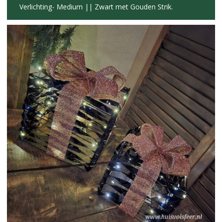
Verlichting- Medium || Zwart met Gouden Strik.