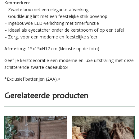
Kenmerken:
– Zwarte box met een elegante afwerking
– Goudkleurig lint met een feestelijke strik bovenop
– Ingebouwde LED-verlichting met timerfunctie
– Ideaal als eyecatcher onder de kerstboom of op een tafel
– Zorgt voor een moderne en feestelijke sfeer
Afmeting:
15x15xH17 cm (kleinste op de foto).
Geef je kerstdecoratie een moderne en luxe uitstraling met deze
schitterende zwarte cadeaubox!
*Exclusief batterijen (2AA).<
Gerelateerde producten