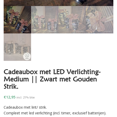
Cadeaubox met LED Verlichting-
Medium || Zwart met Gouden
Strik.
€
12,95
incl. 21% btw
Cadeaubox met lint/ strik.
Compleet met led verlichting (incl. timer, exclusief batterijen).