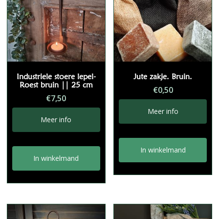
Industriele stoere lepel-
Jute zakje. Bruin.
Roest bruin || 25 cm
€
0,50
€
7,50
Meer info
Meer info
In winkelmand
In winkelmand