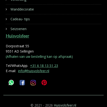
Wanddecoratie
Cadeau- tips
Seizoenen
Huisvolsfeer
Dorpsstraat 55
9551 AD Sellingen
(Afhalen van uw bestelling kan op afspraak)
Tel/WhatsApp.
+31 6 18 13 51 23
E-mail:
info@huisvolsfeer.nl
© 2021 - 2026
Huisvolsfeer.nl