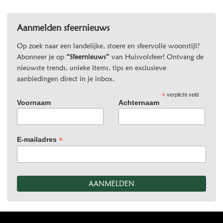
Aanmelden sfeernieuws
Op zoek naar een landelijke, stoere en sfeervolle woonstijl?
Abonneer je op
“Sfeernieuws”
van Huisvolsfeer! Ontvang de
nieuwste trends, unieke items, tips en exclusieve
aanbiedingen direct in je inbox.
*
verplicht veld
Voornaam
Achternaam
*
E-mailadres