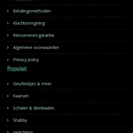
Betalingsmethoden
Klachtenregeling
Retourneren/garantie
Algemene voorwaarden
Privacy policy
Populair
Geurblokjes & meer
Kaarsen
Schalen & dienbladen
Shabby
Verlichting