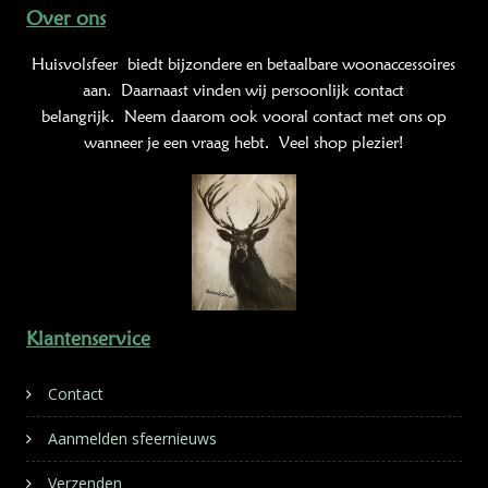
Over ons
Huisvolsfeer
biedt bijzondere en betaalbare woonaccessoires
aan. Daarnaast vinden wij persoonlijk contact
belangrijk. Neem daarom ook vooral contact met ons op
wanneer je een vraag hebt. Veel shop plezier!
Klantenservice
Contact
Aanmelden sfeernieuws
Verzenden